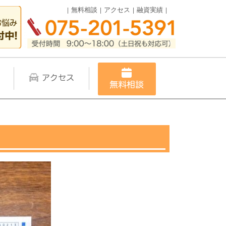
無料相談
アクセス
融資実績