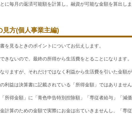
とに毎月の返済可能額を計算し、融資が可能な金額を算出しま
見方(個人事業主編)
書を見るときのポイントについてお伝えします。
できないので、最終の所得から生活費をとることになります。
なりますが、それだけではなく利益から生活費を引いた金額が
の利益は決算書に記載されている「所得金額」ではありません
「所得金額」に「青色申告特別控除額」「専従者給与」「減価
金計算のための金額で実際にお金は出ていきませんし、「専従