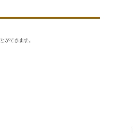
とができます。