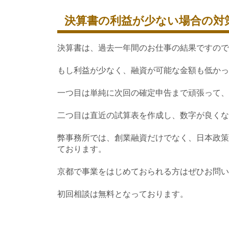
決算書の利益が少ない場合の対
決算書は、過去一年間のお仕事の結果ですので
もし利益が少なく、融資が可能な金額も低かっ
一つ目は単純に次回の確定申告まで頑張って、
二つ目は直近の試算表を作成し、数字が良くな
弊事務所では、創業融資だけでなく、日本政策
ております。
京都で事業をはじめておられる方はぜひお問い
初回相談は無料となっております。