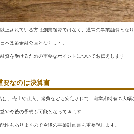
以上されている方は創業融資ではなく、通常の事業融資となり
日本政策金融公庫となります。
融資を受けるための重要なポイントについてお伝えします。
重要なのは決算書
合は、売上や仕入、経費なども安定されて、創業期特有の大幅
益や今後の予想も可能となってきます。
能性もありますので今後の事業計画書も重要視します。