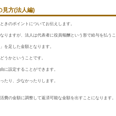
見方(法人編)
ときのポイントについてお伝えします。
なりますが、法人は代表者に役員報酬という形で給与を払うこ
」を足した金額となります。
どうかということです。
由に設定することができます。
ったり、少なかったりします。
活費の金額に調整して返済可能な金額を出すことになります。