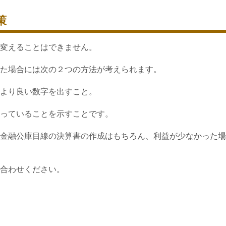
策
変えることはできません。
た場合には次の２つの方法が考えられます。
より良い数字を出すこと。
っていることを示すことです。
金融公庫目線の決算書の作成はもちろん、利益が少なかった場
合わせください。