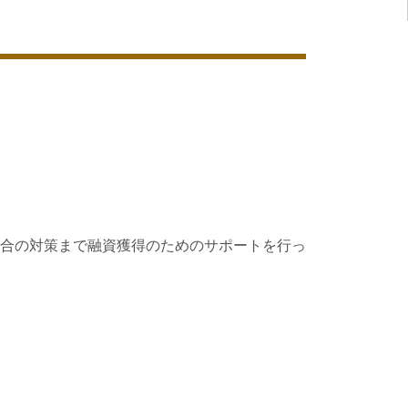
合の対策まで融資獲得のためのサポートを行っ