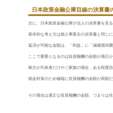
日本政策金融公庫目線の決算書の
次に、日本政策金融公庫が法人の決算書を見る
基本的な考え方は個人事業主の決算書と同じに
返済が可能な金額は、「利益」に「減価償却費
ここで重要となるのは役員報酬の金額が適正か
株主が代表者だけやご家族の場合、ある程度自
税金対策のため極端に役員報酬の金額が高額だ
その場合は適正な役員報酬の金額、つまりは生