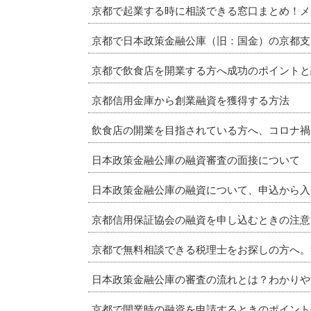
京都で起業する時に相談できる窓口まとめ！メ
京都で日本政策金融公庫（旧：国金）の京都支
京都で飲食店を開業する方へ成功のポイントと
京都信用金庫から創業融資を獲得する方法
飲食店の開業を目指されている方へ、コロナ禍
日本政策金融公庫の融資審査の面接について
日本政策金融公庫の融資について、申込から入
京都信用保証協会の融資を申し込むときの注意
京都で無料相談できる税理士をお探しの方へ。
日本政策金融公庫の審査の流れとは？わかりや
京都で開業時の融資を申請するときのポイント