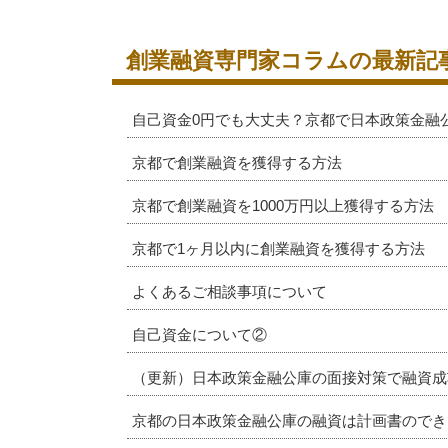
創業融資専門家コラムの最新記
自己資金0円でも大丈夫？京都で日本政策金融
京都で創業融資を獲得する方法
京都で創業融資を1000万円以上獲得する方法
京都で1ヶ月以内に創業融資を獲得する方法
よくあるご相談事項について
自己資金について②
（更新）日本政策金融公庫の面接対策で融資成
京都の日本政策金融公庫の融資は計画書のでき