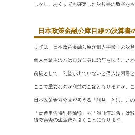
しかし、あくまでも確定した決算書の数字をも
日本政策金融公庫目線の決算書の
まずは、日本政策金融公庫が個人事業主の決算
個人事業主の方は自分自身に給与を払うことが
前提として、利益が出ていないと借入は困難と
ここで重要なのが利益の金額となりますが、こ
日本政策金融公庫が考える「利益」とは、この
「青色申告特別控除額」や「減価償却費」は税
後で実際の生活費を引くことになります。