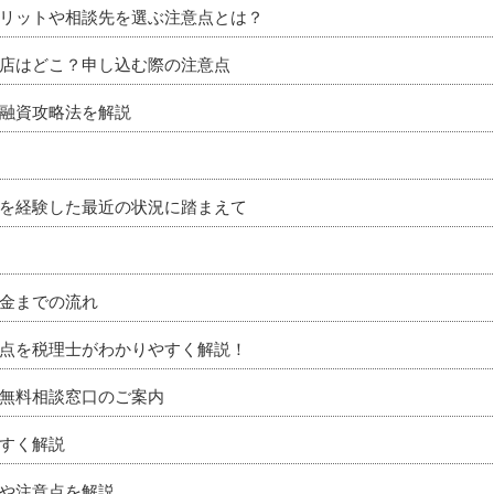
リットや相談先を選ぶ注意点とは？
店はどこ？申し込む際の注意点
融資攻略法を解説
を経験した最近の状況に踏まえて
金までの流れ
点を税理士がわかりやすく解説！
無料相談窓口のご案内
すく解説
や注意点を解説