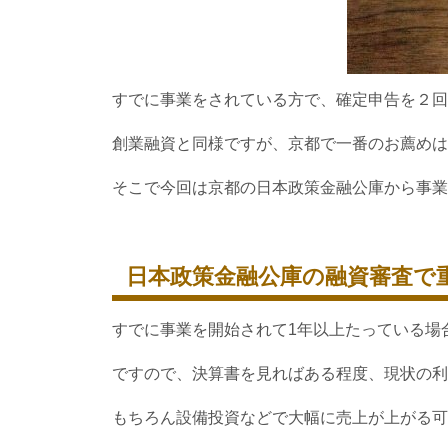
すでに事業をされている方で、確定申告を２回
創業融資と同様ですが、京都で一番のお薦めは
そこで今回は京都の日本政策金融公庫から事業
日本政策金融公庫の融資審査で
すでに事業を開始されて1年以上たっている場
ですので、決算書を見ればある程度、現状の利
もちろん設備投資などで大幅に売上が上がる可