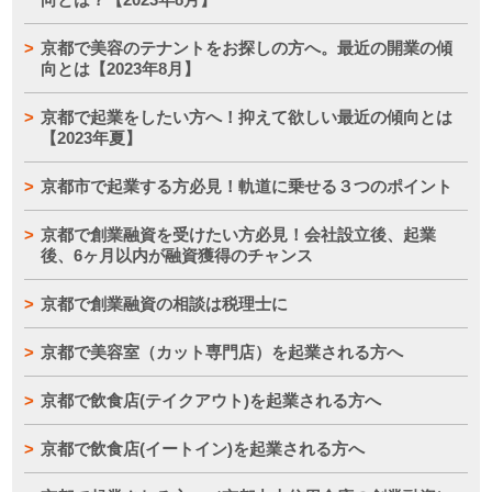
京都で美容のテナントをお探しの方へ。最近の開業の傾
向とは【2023年8月】
京都で起業をしたい方へ！抑えて欲しい最近の傾向とは
【2023年夏】
京都市で起業する方必見！軌道に乗せる３つのポイント
京都で創業融資を受けたい方必見！会社設立後、起業
後、6ヶ月以内が融資獲得のチャンス
京都で創業融資の相談は税理士に
京都で美容室（カット専門店）を起業される方へ
京都で飲食店(テイクアウト)を起業される方へ
京都で飲食店(イートイン)を起業される方へ