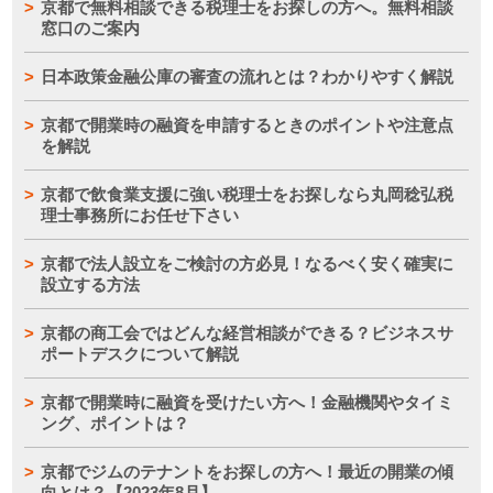
京都で無料相談できる税理士をお探しの方へ。無料相談
窓口のご案内
日本政策金融公庫の審査の流れとは？わかりやすく解説
京都で開業時の融資を申請するときのポイントや注意点
を解説
京都で飲食業支援に強い税理士をお探しなら丸岡稔弘税
理士事務所にお任せ下さい
京都で法人設立をご検討の方必見！なるべく安く確実に
設立する方法
京都の商工会ではどんな経営相談ができる？ビジネスサ
ポートデスクについて解説
京都で開業時に融資を受けたい方へ！金融機関やタイミ
ング、ポイントは？
京都でジムのテナントをお探しの方へ！最近の開業の傾
向とは？【2023年8月】