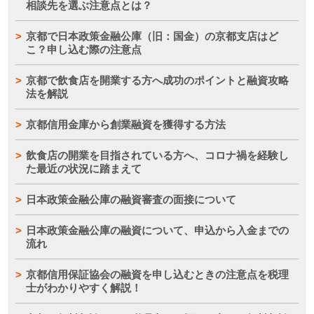
相談先を選ぶ注意点とは？
京都で日本政策金融公庫（旧：国金）の京都支店はど
こ？申し込む際の注意点
京都で飲食店を開業する方へ成功のポイントと融資攻略
法を解説
京都信用金庫から創業融資を獲得する方法
飲食店の開業を目指されている方へ、コロナ禍を経験し
た最近の状況に踏まえて
日本政策金融公庫の融資審査の面接について
日本政策金融公庫の融資について、申込から入金までの
流れ
京都信用保証協会の融資を申し込むときの注意点を税理
士がわかりやすく解説！