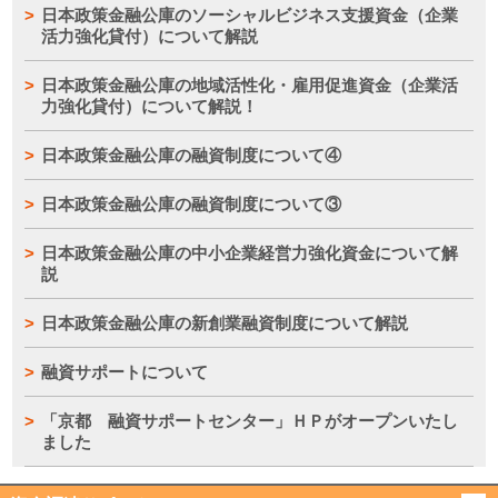
日本政策金融公庫のソーシャルビジネス支援資金（企業
活力強化貸付）について解説
日本政策金融公庫の地域活性化・雇用促進資金（企業活
力強化貸付）について解説！
日本政策金融公庫の融資制度について④
日本政策金融公庫の融資制度について③
日本政策金融公庫の中小企業経営力強化資金について解
説
日本政策金融公庫の新創業融資制度について解説
融資サポートについて
「京都 融資サポートセンター」ＨＰがオープンいたし
ました