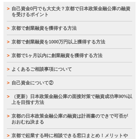
自己資金0円でも大丈夫？京都で日本政策金融公庫の融資
を受けるポイント
京都で創業融資を獲得する方法
京都で創業融資を1000万円以上獲得する方法
京都で1ヶ月以内に創業融資を獲得する方法
よくあるご相談事項について
自己資金について②
（更新）日本政策金融公庫の面接対策で融資成功率90%以
上を目指す方法
京都の日本政策金融公庫の融資は計画書のできで可否が
おおむね決まる
京都で起業する時に相談できる窓口まとめ！メリットや