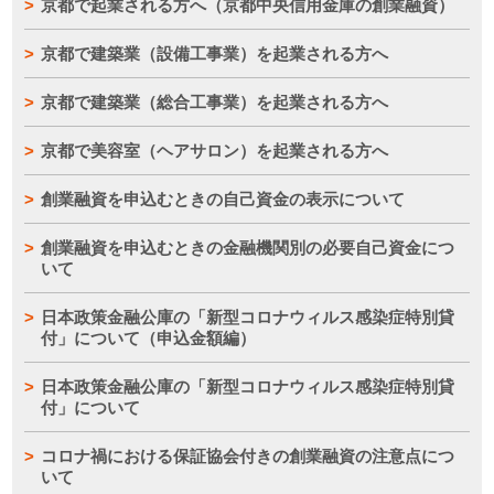
京都で起業される方へ（京都中央信用金庫の創業融資）
京都で建築業（設備工事業）を起業される方へ
京都で建築業（総合工事業）を起業される方へ
京都で美容室（ヘアサロン）を起業される方へ
創業融資を申込むときの自己資金の表示について
創業融資を申込むときの金融機関別の必要自己資金につ
いて
日本政策金融公庫の「新型コロナウィルス感染症特別貸
付」について（申込金額編）
日本政策金融公庫の「新型コロナウィルス感染症特別貸
付」について
コロナ禍における保証協会付きの創業融資の注意点につ
いて