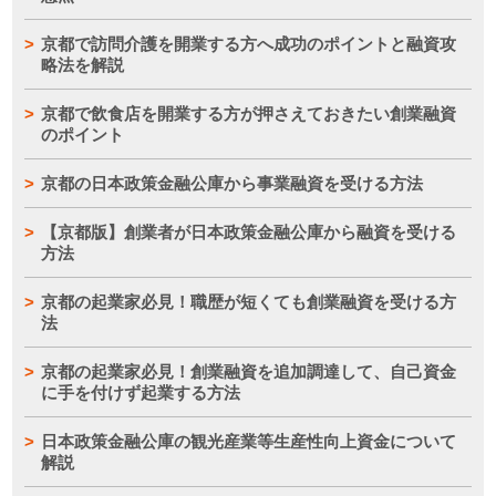
京都で訪問介護を開業する方へ成功のポイントと融資攻
略法を解説
京都で飲食店を開業する方が押さえておきたい創業融資
のポイント
京都の日本政策金融公庫から事業融資を受ける方法
【京都版】創業者が日本政策金融公庫から融資を受ける
方法
京都の起業家必見！職歴が短くても創業融資を受ける方
法
京都の起業家必見！創業融資を追加調達して、自己資金
に手を付けず起業する方法
日本政策金融公庫の観光産業等生産性向上資金について
解説