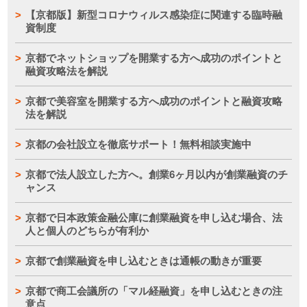
【京都版】新型コロナウィルス感染症に関連する臨時融
資制度
京都でネットショップを開業する方へ成功のポイントと
融資攻略法を解説
京都で美容室を開業する方へ成功のポイントと融資攻略
法を解説
京都の会社設立を徹底サポート！無料相談実施中
京都で法人設立した方へ。創業6ヶ月以内が創業融資のチ
ャンス
京都で日本政策金融公庫に創業融資を申し込む場合、法
人と個人のどちらが有利か
京都で創業融資を申し込むときは通帳の動きが重要
京都で商工会議所の「マル経融資」を申し込むときの注
意点