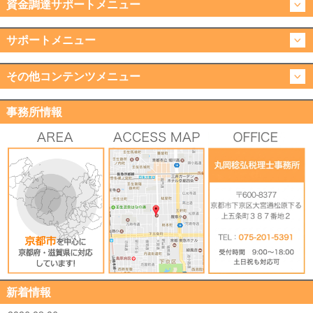
資金調達サポートメニュー
サポートメニュー
その他コンテンツメニュー
事務所情報
新着情報