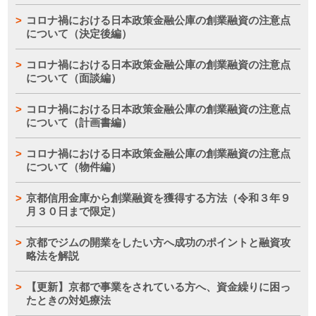
コロナ禍における日本政策金融公庫の創業融資の注意点
について（決定後編）
コロナ禍における日本政策金融公庫の創業融資の注意点
について（面談編）
コロナ禍における日本政策金融公庫の創業融資の注意点
について（計画書編）
コロナ禍における日本政策金融公庫の創業融資の注意点
について（物件編）
京都信用金庫から創業融資を獲得する方法（令和３年９
月３０日まで限定）
京都でジムの開業をしたい方へ成功のポイントと融資攻
略法を解説
【更新】京都で事業をされている方へ、資金繰りに困っ
たときの対処療法