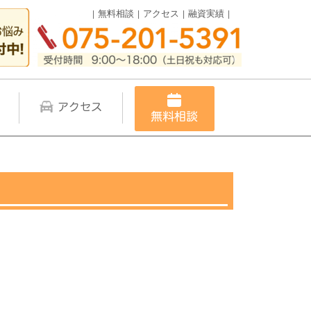
無料相談
アクセス
融資実績