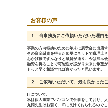
お客様の声
１．当事務所にご依頼いただいた理由
事業の方向転換のために年末に展示会に出店す
その資金融資を得るため夏にネットで税理士さ
おかげ様ですんなりと融資が通り、今は展示会
融資を得ることで可能性が拡がり未来に希望が
もっと早く相談すれば良かったと思います。
２．ご依頼いただいて、最も良かった
ITについて。
私は個人事業でパソコンで仕事をしており、人
丸岡先生はお若く、ITに長けておられるので