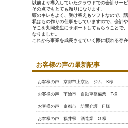
以前より導入していたクラウドでの会計サービ
その点でもとても頼りになります。
頭のキレもよく、受け答えもソフトなので、話
私はもの作りの仕事をしていますので、会計や
そこを丸岡先生にサポートしてもらうことで、
なりました。
これから事業を成長させていく際に頼れる存在
お客様の声の最新記事
お客様の声 京都市上京区 ジム K様
お客様の声 宇治市 自動車整備業 T様
お客様の声 京都市 訪問介護 F 様
お客様の声 福井県 酒造業 O 様