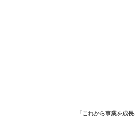
「
これから事業を成長