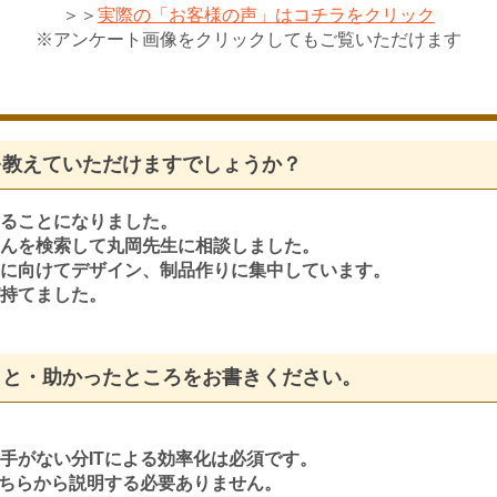
＞＞
実際の「お客様の声」はコチラをクリック
※アンケート画像をクリックしてもご覧いただけます
を教えていただけますでしょうか？
ることになりました。
んを検索して丸岡先生に相談しました。
に向けてデザイン、制品作りに集中しています。
持てました。
こと・助かったところをお書きください。
手がない分ITによる効率化は必須です。
こちらから説明する必要ありません。