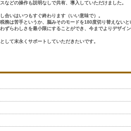
スなどの操作も説明なしで共有、導入していただけました。
し合いはいつもすぐ終わります（いい意味で）。
税務は苦手というか、脳みそのモードを180度切り替えないと
わずらわしさを最小限にすることができ、今までよりデザイン
として末永くサポートしていただきたいです。