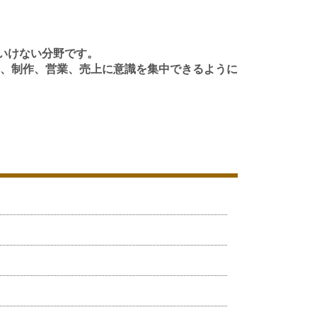
いけない分野です。
、制作、営業、売上に意識を集中できるように