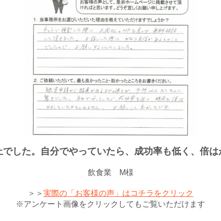
上でした。自分でやっていたら、成功率も低く、倍は
飲食業 M様
＞＞
実際の「お客様の声」はコチラをクリック
※アンケート画像をクリックしてもご覧いただけます