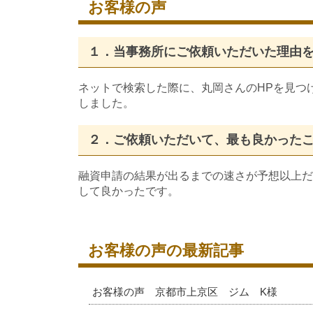
お客様の声
１．当事務所にご依頼いただいた理由
ネットで検索した際に、丸岡さんのHPを見つ
しました。
２．ご依頼いただいて、最も良かった
融資申請の結果が出るまでの速さが予想以上だ
して良かったです。
お客様の声の最新記事
お客様の声 京都市上京区 ジム K様