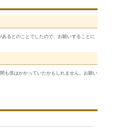
があるとのことでしたので、お願いすることに
間も倍はかかっていたかもしれません。お願い