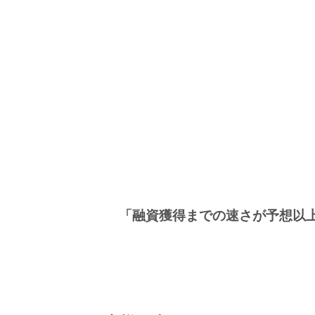
「融資獲得までの速さが予想以