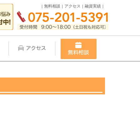
無料相談
アクセス
融資実績