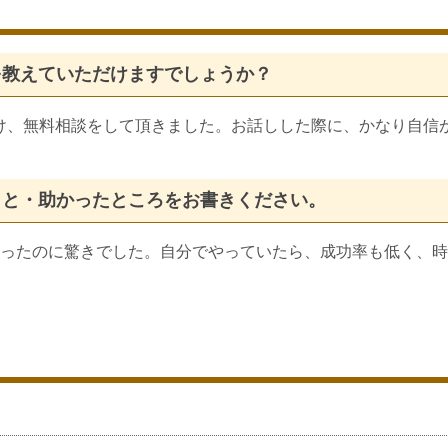
を教えていただけますでしょうか？
け、無料相談をして頂きました。お話しした際に、かなり自信
こと・助かったところをお書きください。
ったのに驚きでした。自分でやっていたら、成功率も低く、時