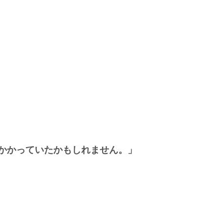
かかっていたかもしれません。
」