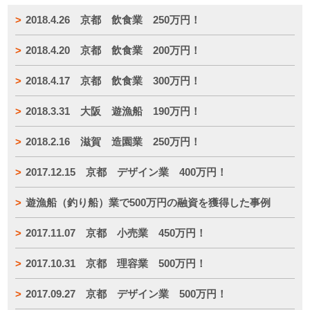
2018.4.26 京都 飲食業 250万円！
2018.4.20 京都 飲食業 200万円！
2018.4.17 京都 飲食業 300万円！
2018.3.31 大阪 遊漁船 190万円！
2018.2.16 滋賀 造園業 250万円！
2017.12.15 京都 デザイン業 400万円！
遊漁船（釣り船）業で500万円の融資を獲得した事例
2017.11.07 京都 小売業 450万円！
2017.10.31 京都 理容業 500万円！
2017.09.27 京都 デザイン業 500万円！