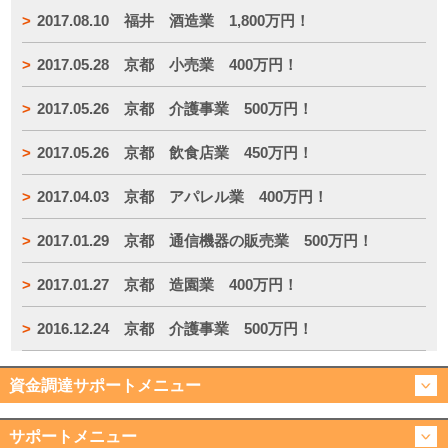
2017.08.10 福井 酒造業 1,800万円！
2017.05.28 京都 小売業 400万円！
2017.05.26 京都 介護事業 500万円！
2017.05.26 京都 飲食店業 450万円！
2017.04.03 京都 アパレル業 400万円！
2017.01.29 京都 通信機器の販売業 500万円！
2017.01.27 京都 造園業 400万円！
2016.12.24 京都 介護事業 500万円！
資金調達サポートメニュー
サポートメニュー