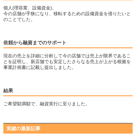
個人(理容業、設備資金)。
今の店舗が手狭になり、移転するための設備資金を借りたいと
のことでした。
依頼から融資までのサポート
現在の売上を詳細に分析して今の店舗では売上が限界であるこ
とを証明し、新店舗でも安定したさらなる売上が上がる根拠を
事業計画書に記載し提出しました。
結果
ご希望額満額で、融資実行に至りました。
実績の最新記事