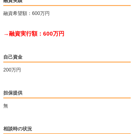
融資実績
融資希望額：600万円
→融資実行額：600万円
自己資金
200万円
担保提供
無
相談時の状況