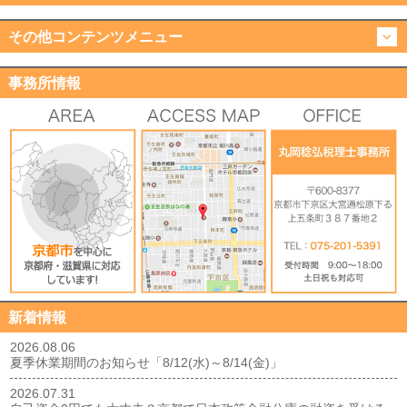
その他コンテンツメニュー
事務所情報
新着情報
2026.08.06
夏季休業期間のお知らせ「8/12(水)～8/14(金)」
2026.07.31