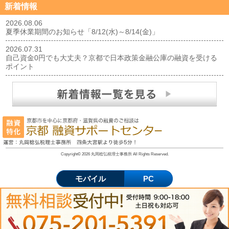
新着情報
2026.08.06
夏季休業期間のお知らせ「8/12(水)～8/14(金)」
2026.07.31
自己資金0円でも大丈夫？京都で日本政策金融公庫の融資を受ける
ポイント
Copyright© 2026 丸岡稔弘税理士事務所 All Rights Reserved.
モバイル
PC