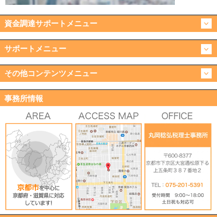
資金調達サポートメニュー
サポートメニュー
その他コンテンツメニュー
事務所情報