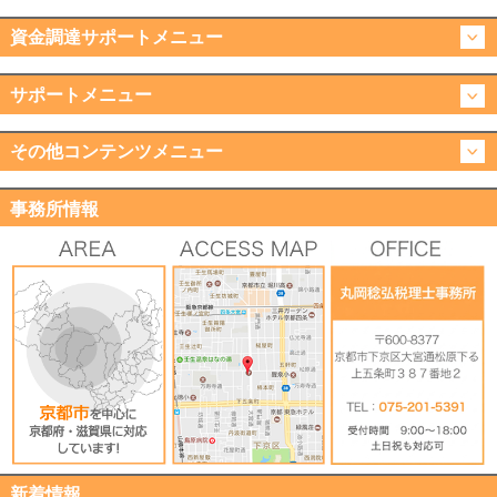
資金調達サポートメニュー
サポートメニュー
その他コンテンツメニュー
事務所情報
新着情報