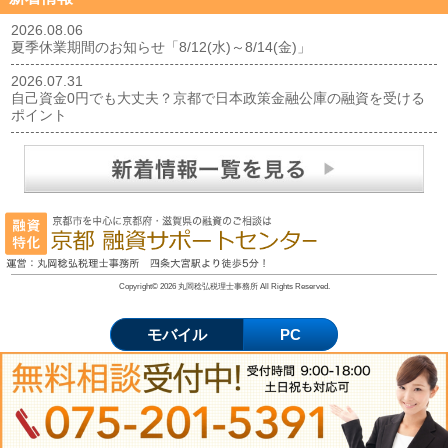
2026.08.06
夏季休業期間のお知らせ「8/12(水)～8/14(金)」
2026.07.31
自己資金0円でも大丈夫？京都で日本政策金融公庫の融資を受ける
ポイント
Copyright© 2026 丸岡稔弘税理士事務所 All Rights Reserved.
モバイル
PC