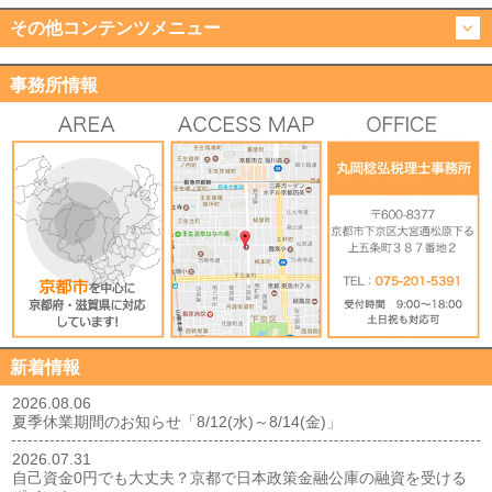
その他コンテンツメニュー
事務所情報
新着情報
2026.08.06
夏季休業期間のお知らせ「8/12(水)～8/14(金)」
2026.07.31
自己資金0円でも大丈夫？京都で日本政策金融公庫の融資を受ける