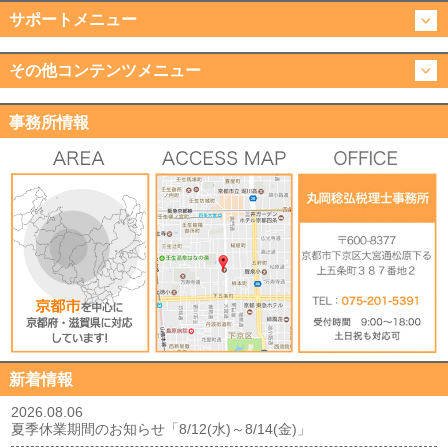
サポートメニュー
その他コンテンツメニュー
事務所情報
新着情報
2026.08.06
夏季休業期間のお知らせ「8/12(水)～8/14(金)」