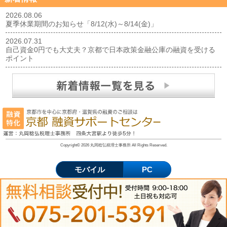
2026.08.06
夏季休業期間のお知らせ「8/12(水)～8/14(金)」
2026.07.31
自己資金0円でも大丈夫？京都で日本政策金融公庫の融資を受ける
ポイント
Copyright© 2026 丸岡稔弘税理士事務所 All Rights Reserved.
モバイル
PC