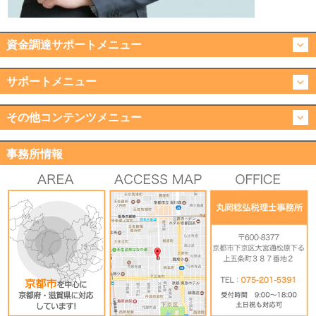
資金調達サポートメニュー
サポートメニュー
その他コンテンツメニュー
事務所情報