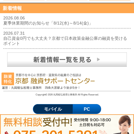
新着情報
2026.08.06
夏季休業期間のお知らせ「8/12(水)～8/14(金)」
2026.07.31
自己資金0円でも大丈夫？京都で日本政策金融公庫の融資を受ける
ポイント
Copyright© 2026 丸岡稔弘税理士事務所 All Rights Reserved.
モバイル
PC